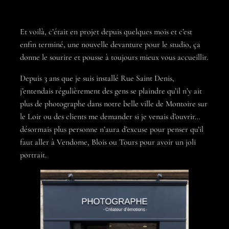
Et voilà, c’était en projet depuis quelques mois et c’est
enfin terminé, une nouvelle devanture pour le studio, ça
donne le sourire et pousse à toujours mieux vous accueillir.
Depuis 3 ans que je suis installé Rue Saint Denis,
j’entendais régulièrement des gens se plaindre qu’il n’y ait
plus de photographe dans notre belle ville de
Montoire sur
le Loir
ou des clients me demander si je venais d’ouvrir…
désormais plus personne n’aura d’excuse pour penser qu’il
faut aller à Vendome, Blois ou Tours pour avoir un joli
portrait.