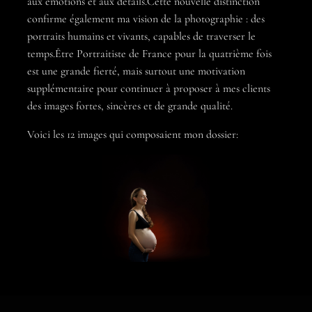
aux émotions et aux détails.Cette nouvelle distinction
confirme également ma vision de la photographie : des
portraits humains et vivants, capables de traverser le
temps.Être Portraitiste de France pour la quatrième fois
est une grande fierté, mais surtout une motivation
supplémentaire pour continuer à proposer à mes clients
des images fortes, sincères et de grande qualité.
Voici les 12 images qui composaient mon dossier: