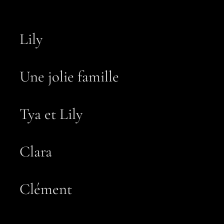
Lily
Une jolie famille
Tya et Lily
Clara
Clément