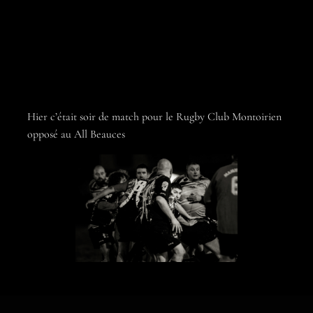
Hier c’était soir de match pour le
Rugby Club Montoirien
opposé au All Beauces