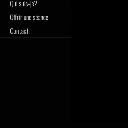
Qui suis-je?
Offrir une séance
Contact