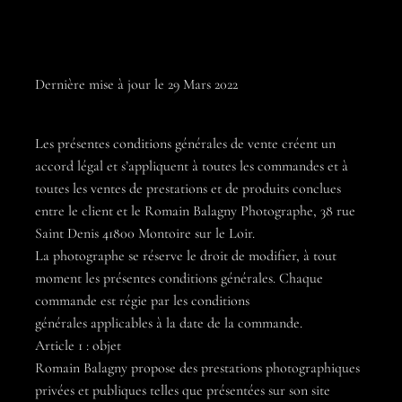
Dernière mise à jour le 29 Mars 2022
Les présentes conditions générales de vente créent un
accord légal et s’appliquent à toutes les commandes et à
toutes les ventes de prestations et de produits conclues
entre le client et le Romain Balagny Photographe, 38 rue
Saint Denis 41800 Montoire sur le Loir.
La photographe se réserve le droit de modifier, à tout
moment les présentes conditions générales. Chaque
commande est régie par les conditions
générales applicables à la date de la commande.
Article 1 : objet
Romain Balagny propose des prestations photographiques
privées et publiques telles que présentées sur son site