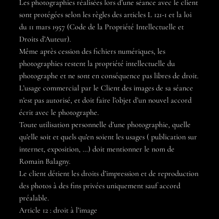
Les photographies réalisées lors d’une séance avec le client
sont protégées selon les règles des articles L 121-1 et la loi
du 11 mars 1957 (Code de la Propriété Intellectuelle et
Droits d’Auteur).
Même après cession des fichiers numériques, les
photographies restent la propriété intellectuelle du
photographe et ne sont en conséquence pas libres de droit.
L’usage commercial par le Client des images de sa séance
n’est pas autorisé, et doit faire l’objet d’un nouvel accord
écrit avec le photographe.
Toute utilisation personnelle d’une photographie, quelle
qu’elle soit et quels qu’en soient les usages ( publication sur
internet, exposition, …) doit mentionner le nom de
Romain Balagny.
Le client détient les droits d’impression et de reproduction
des photos à des fins privées uniquement sauf accord
préalable.
Article 12 : droit à l’image