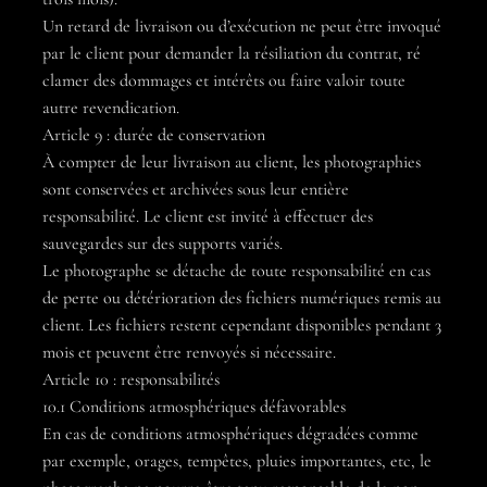
Un retard de livraison ou d’exécution ne peut être invoqué
par le client pour demander la résiliation du contrat, ré
clamer des dommages et intérêts ou faire valoir toute
autre revendication.
Article 9 : durée de conservation
À compter de leur livraison au client, les photographies
sont conservées et archivées sous leur entière
responsabilité. Le client est invité à effectuer des
sauvegardes sur des supports variés.
Le photographe se détache de toute responsabilité en cas
de perte ou détérioration des fichiers numériques remis au
client. Les fichiers restent cependant disponibles pendant 3
mois et peuvent être renvoyés si nécessaire.
Article 10 : responsabilités
10.1 Conditions atmosphériques défavorables
En cas de conditions atmosphériques dégradées comme
par exemple, orages, tempêtes, pluies importantes, etc, le