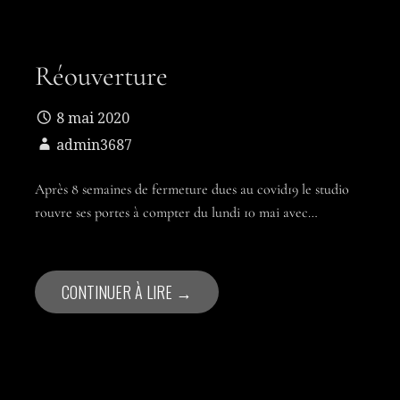
Réouverture
8 mai 2020
admin3687
Après 8 semaines de fermeture dues au covid19 le studio
rouvre ses portes à compter du lundi 10 mai avec…
CONTINUER À LIRE →