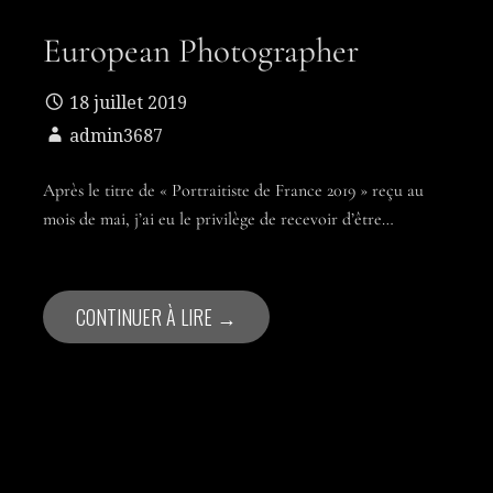
European Photographer
18 juillet 2019
admin3687
Après le titre de « Portraitiste de France 2019 » reçu au
mois de mai, j’ai eu le privilège de recevoir d’être…
CONTINUER À LIRE →