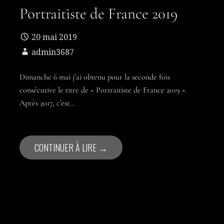
Portraitiste de France 2019
20 mai 2019
admin3687
Dimanche 6 mai j’ai obtenu pour la seconde fois
consécutive le titre de « Portraitiste de France 2019 ».
Après 2017, c’est…
CONTINUER À LIRE →