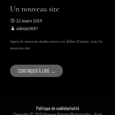
Un nouveau site
22 mars 2019
admin3687
Après le nouveau studio ouvert en début d’année, voici le
nouveau site.
CONTINUER À LIRE →
Politique de confidentialité
Copyright © 2022 Romain Balagny Photographe - Siret