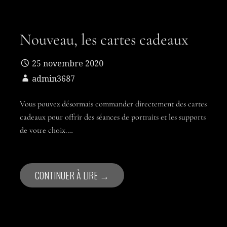
Nouveau, les cartes cadeaux
25 novembre 2020
admin3687
Vous pouvez désormais commander directement des cartes
cadeaux pour offrir des séances de portraits et les supports
de votre choix.…
CONTINUER À LIRE →