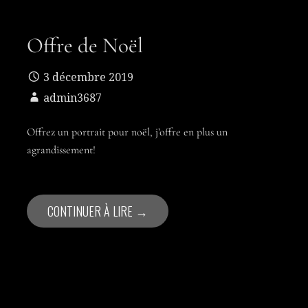
Offre de Noël
3 décembre 2019
admin3687
Offrez un portrait pour noël, j’offre en plus un
agrandissement!
CONTINUER À LIRE →